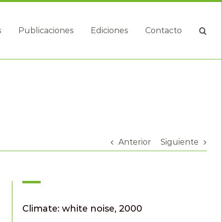
s
Publicaciones
Ediciones
Contacto
Anterior
Siguiente
Climate: white noise, 2000