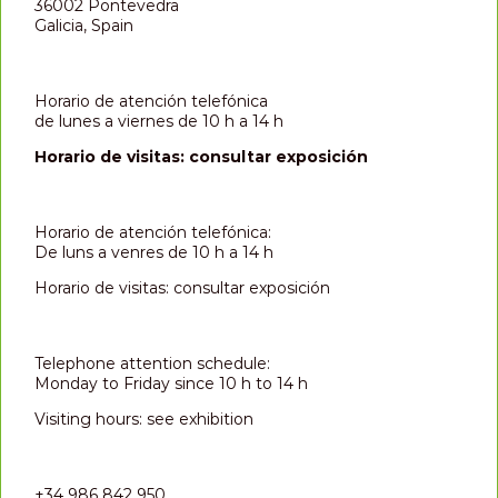
36002 Pontevedra
Galicia, Spain
Horario de atención telefónica
de lunes a viernes de 10 h a 14 h
Horario de visitas: consultar exposición
Horario de atención telefónica:
De luns a venres de 10 h a 14 h
Horario de visitas: consultar exposición
Telephone attention schedule:
Monday to Friday since 10 h to 14 h
Visiting hours: see exhibition
+34 986 842 950