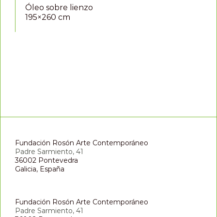
Óleo sobre lienzo
195×260 cm
Fundación Rosón Arte Contemporáneo
Padre Sarmiento, 41
36002 Pontevedra
Galicia, España
Fundación Rosón Arte Contemporáneo
Padre Sarmiento, 41