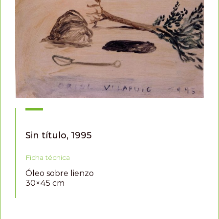
Sin título, 1995
Ficha técnica
Óleo sobre lienzo
30×45 cm