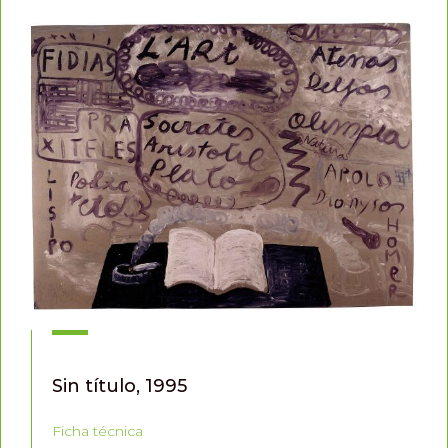
Sin título, 1995
Ficha técnica