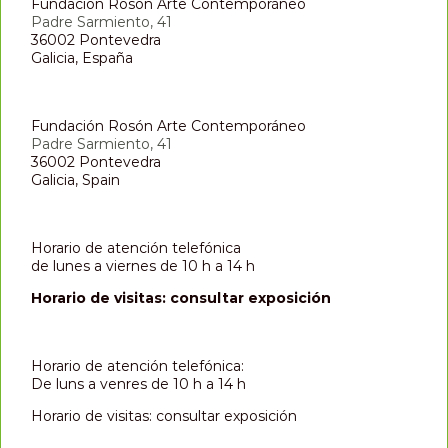
Fundación Rosón Arte Contemporáneo
Padre Sarmiento, 41
36002 Pontevedra
Galicia, España
Fundación Rosón Arte Contemporáneo
Padre Sarmiento, 41
36002 Pontevedra
Galicia, Spain
Horario de atención telefónica
de lunes a viernes de 10 h a 14 h
Horario de visitas: consultar exposición
Horario de atención telefónica:
De luns a venres de 10 h a 14 h
Horario de visitas: consultar exposición