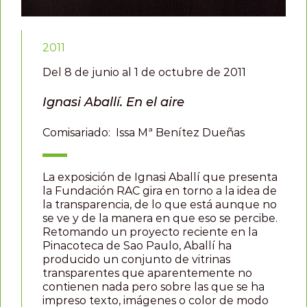
2011
Del 8 de junio al 1 de octubre de 2011
Ignasi Aballí. En el aire
Comisariado:
Issa Mª Benítez Dueñas
La exposición de Ignasi Aballí que presenta
la Fundación RAC gira en torno a la idea de
la transparencia, de lo que está aunque no
se ve y de la manera en que eso se percibe.
Retomando un proyecto reciente en la
Pinacoteca de Sao Paulo, Aballí ha
producido un conjunto de vitrinas
transparentes que aparentemente no
contienen nada pero sobre las que se ha
impreso texto, imágenes o color de modo