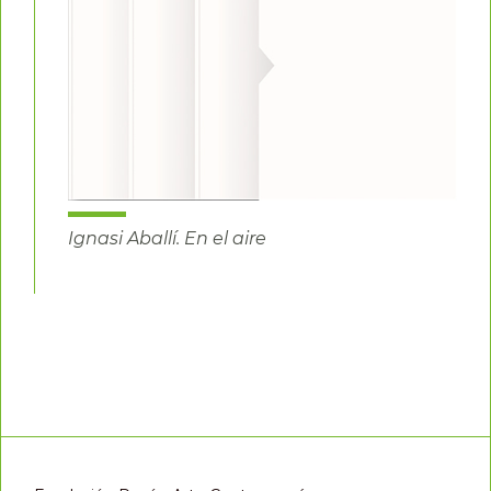
Ignasi Aballí. En el aire