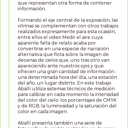
que representan otra forma de contener
información.
Formando el eje central de la exposición, las
vitrinas se complementan con otros trabajos
realizados expresamente para esta ocasión,
entre ellos el video Medir el aire cuya
aparente falta de relato acaba por
convertirse en una especie de narración
alternativa que flota sobre la imagen de
decenas de cielos que, uno tras otro van
apareciendo ante nuestros ojos y que
ofrecen una gran cantidad de información :
una determinada hora del día, una estación
del año, un lugar distinto. En este trabajo
Aballí utiliza sistemas técnicos de medición
para calibrar en cada momento la intensidad
del color del cielo: los porcentajes de CMYK
y de RGB, la luminosidad y la saturación del
color en cada imagen.
Aballí presenta también una serie de