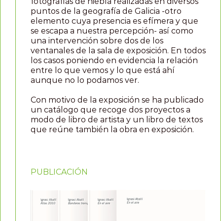
fotografías de niebla realizadas en diversos
puntos de la geografía de Galicia -otro
elemento cuya presencia es efímera y que
se escapa a nuestra percepción- así como
una intervención sobre dos de los
ventanales de la sala de exposición. En todos
los casos poniendo en evidencia la relación
entre lo que vemos y lo que está ahí
aunque no lo podamos ver.
Con motivo de la exposición se ha publicado
un catálogo que recoge dos proyectos a
modo de libro de artista y un libro de textos
que reúne también la obra en exposición.
PUBLICACIÓN