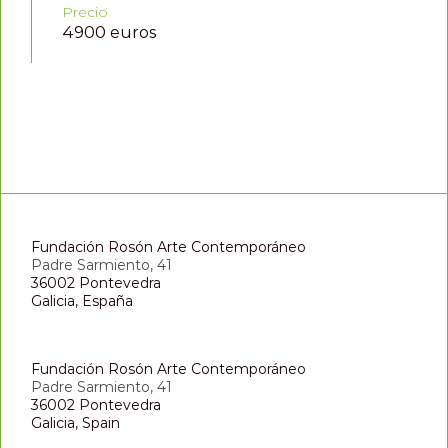
Precio
4900 euros
Fundación Rosón Arte Contemporáneo
Padre Sarmiento, 41
36002 Pontevedra
Galicia, España
Fundación Rosón Arte Contemporáneo
Padre Sarmiento, 41
36002 Pontevedra
Galicia, Spain