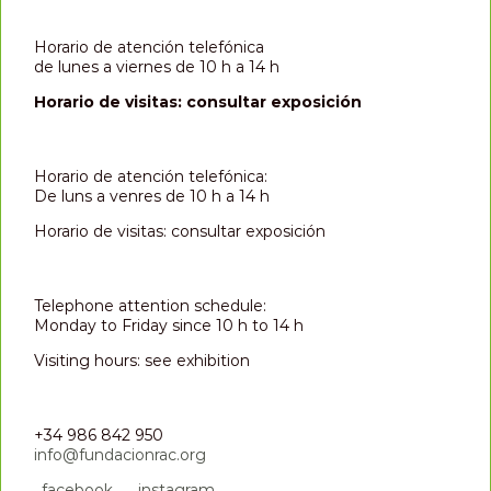
Horario de atención telefónica
de lunes a viernes de 10 h a 14 h
Horario de visitas: consultar exposición
Horario de atención telefónica:
De luns a venres de 10 h a 14 h
Horario de visitas: consultar exposición
Telephone attention schedule:
Monday to Friday since 10 h to 14 h
Visiting hours: see exhibition
+34 986 842 950
info@fundacionrac.org
_facebook
_instagram