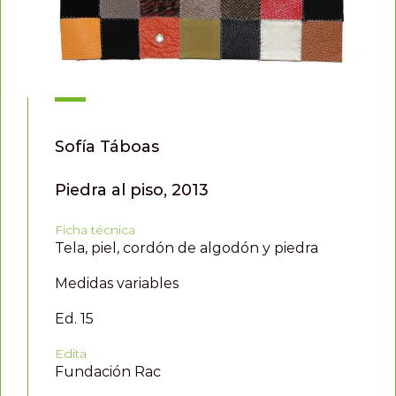
Sofía Táboas
Piedra al piso, 2013
Ficha técnica
Tela, piel, cordón de algodón y piedra
Medidas variables
Ed. 15
Edita
Fundación Rac